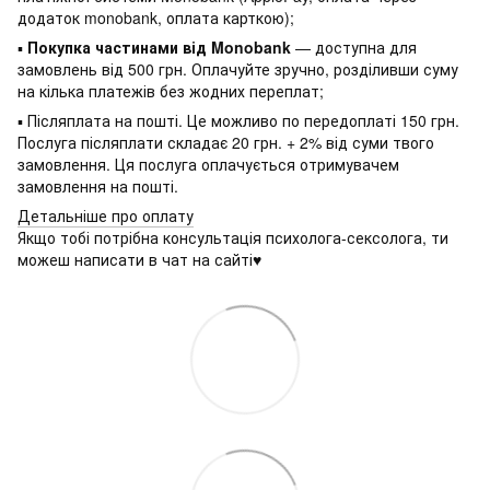
додаток monobank, оплата карткою);
▪
Покупка частинами від Monobank
— доступна для
замовлень від 500 грн. Оплачуйте зручно, розділивши суму
на кілька платежів без жодних переплат;
▪ Післяплата на пошті. Це можливо по передоплаті 150 грн.
Послуга післяплати складає 20 грн. + 2% від суми твого
замовлення. Ця послуга оплачується отримувачем
замовлення на пошті.
Детальніше про оплату
Якщо тобі потрібна консультація психолога-сексолога, ти
можеш написати в чат на сайті♥