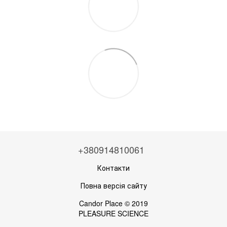
+380914810061
Контакти
Повна версія сайту
Candor Place © 2019
PLEASURE SCIENCE