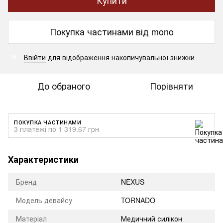
Покупка частинами від mono
Ввійти
для відображення накопичувальної знижки
%
До обраного
Порівняти
ПОКУПКА ЧАСТИНАМИ
3 платежі по 1 319.67 грн
Характеристики
Бренд
NEXUS
Модель девайсу
TORNADO
Матеріал
Медичний силікон