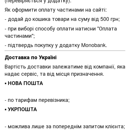
Як оформити оплату частинами на сайті:
- додай до кошика товари на суму від
500 грн;
- при виборі способу оплати натисни "Оплата
частинами";
- підтвердь покупку у додатку Monobank.
Доставка по Україні
Вартість доставки залежатиме від компанії, яка
надає сервіс, та від місця призначення.
▪
НОВА ПОШТА
- по тарифам перевізника;
▪
УКРПОШТА
- можлива лише за попереднім запитом клієнта;