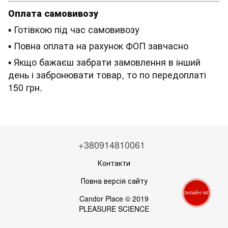
Оплата самовивозу
▪ Готівкою під час самовивозу
▪ Повна оплата на рахунок ФОП завчасно
▪ Якщо бажаєш забрати замовлення в інший
день і забронювати товар, то по передоплаті
150 грн.
+380914810061
Контакти
Повна версія сайту
ОНЛАЙН ЧАТ
Candor Place © 2019
PLEASURE SCIENCE