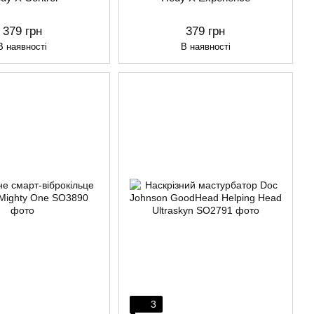
379 грн
379 грн
В наявності
В наявності
3