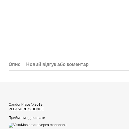
Опис
Новий відгук або коментар
Candor Place © 2019
PLEASURE SCIENCE
Приймаємо до оплати