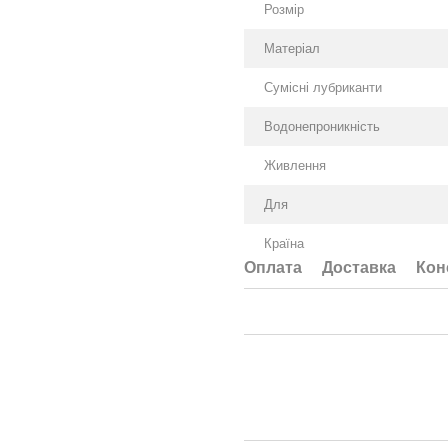
Розмір
Матеріал
Сумісні лубриканти
Водонепроникність
Живлення
Для
Країна
Оплата
Доставка
Кон