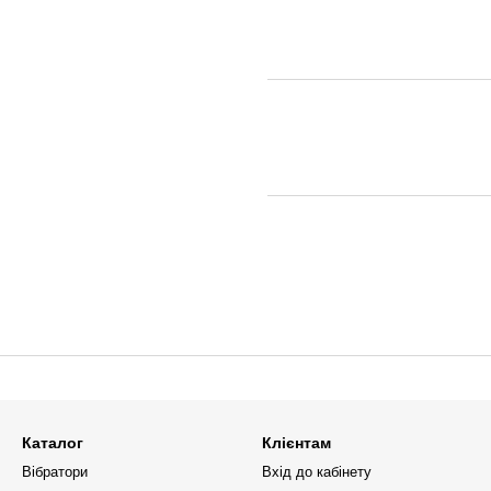
Каталог
Клієнтам
Вібратори
Вхід до кабінету