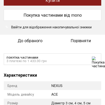
Покупка частинами від mono
Ввійти
для відображення накопичувальної знижки
%
До обраного
Порівняти
ПОКУПКА ЧАСТИНАМИ
3 платежі по 1 433.00 грн
Характеристики
Бренд
NEXUS
Модель девайсу
ACE
Розмір
Діаметр 3 см, 4 см, 5 см