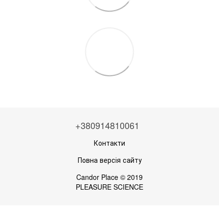
+380914810061
Контакти
Повна версія сайту
Candor Place © 2019
PLEASURE SCIENCE