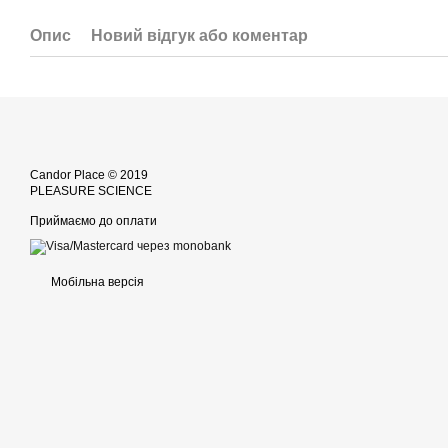
Опис
Новий відгук або коментар
Candor Place © 2019
PLEASURE SCIENCE
Приймаємо до оплати
Мобільна версія