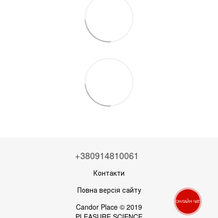
+380914810061
Контакти
Повна версія сайту
ОНЛАЙН ЧАТ
Candor Place © 2019
PLEASURE SCIENCE