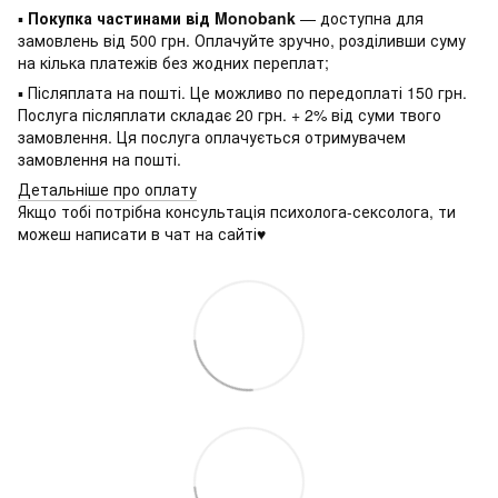
▪
Покупка частинами від Monobank
— доступна для
замовлень від 500 грн. Оплачуйте зручно, розділивши суму
на кілька платежів без жодних переплат;
▪ Післяплата на пошті. Це можливо по передоплаті 150 грн.
Послуга післяплати складає 20 грн. + 2% від суми твого
замовлення. Ця послуга оплачується отримувачем
замовлення на пошті.
Детальніше про оплату
Якщо тобі потрібна консультація психолога-сексолога, ти
можеш написати в чат на сайті♥