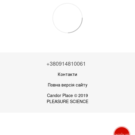
+380914810061
Контакти
Повна версія сайту
Candor Place © 2019
PLEASURE SCIENCE
ОНЛАЙН ЧАТ