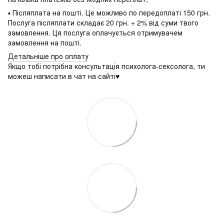
▪ Післяплата на пошті. Це можливо по передоплаті 150 грн.
Послуга післяплати складає 20 грн. + 2% від суми твого
замовлення. Ця послуга оплачується отримувачем
замовлення на пошті.
Детальніше про оплату
Якщо тобі потрібна консультація психолога-сексолога, ти
можеш написати в чат на сайті♥