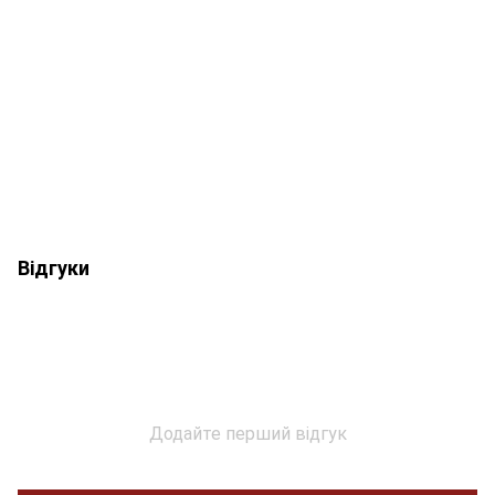
Відгуки
Додайте перший відгук