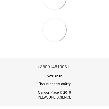
+380914810061
Контакти
Повна версія сайту
Candor Place © 2019
PLEASURE SCIENCE