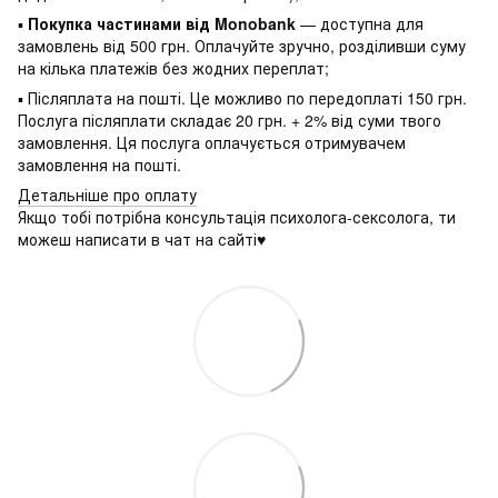
▪
Покупка частинами від Monobank
— доступна для
замовлень від 500 грн. Оплачуйте зручно, розділивши суму
на кілька платежів без жодних переплат;
▪ Післяплата на пошті. Це можливо по передоплаті 150 грн.
Послуга післяплати складає 20 грн. + 2% від суми твого
замовлення. Ця послуга оплачується отримувачем
замовлення на пошті.
Детальніше про оплату
Якщо тобі потрібна консультація психолога-сексолога, ти
можеш написати в чат на сайті♥