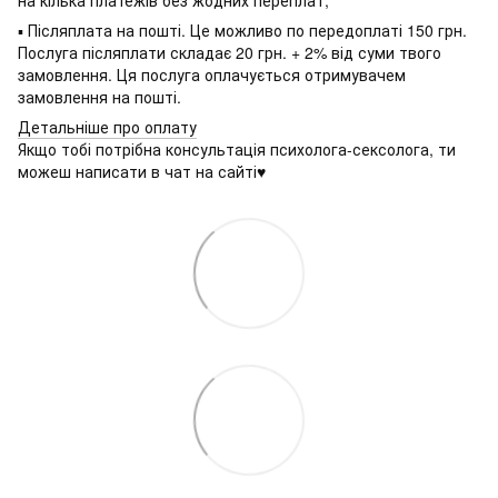
▪ Післяплата на пошті. Це можливо по передоплаті 150 грн.
Послуга післяплати складає 20 грн. + 2% від суми твого
замовлення. Ця послуга оплачується отримувачем
замовлення на пошті.
Детальніше про оплату
Якщо тобі потрібна консультація психолога-сексолога, ти
можеш написати в чат на сайті♥