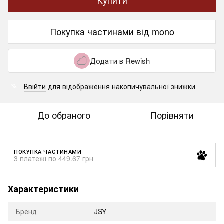
Покупка частинами від mono
Додати в Rewish
Ввійти
для відображення накопичувальної знижки
%
До обраного
Порівняти
ПОКУПКА ЧАСТИНАМИ
3 платежі по 449.67 грн
Характеристики
Бренд
JSY