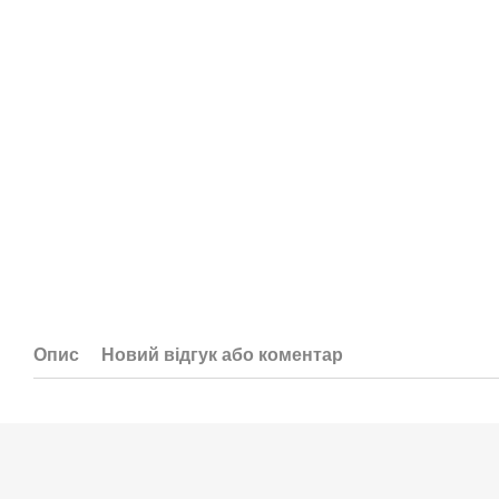
Опис
Новий відгук або коментар