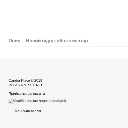
Опис
Новий відгук або коментар
Candor Place © 2019
PLEASURE SCIENCE
Приймаємо до оплати
Мобільна версія