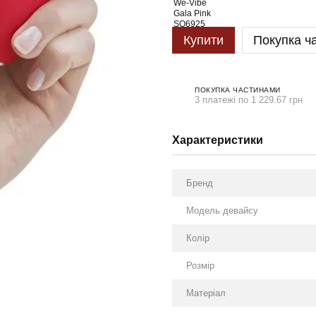
Купити
Покупка ч
ПОКУПКА ЧАСТИНАМИ
3 платежі по 1 229.67 грн
Характеристики
Бренд
Модель девайсу
Колір
Розмір
Матеріал