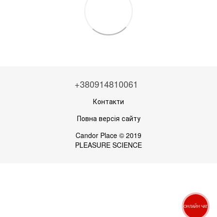
+380914810061
Контакти
Повна версія сайту
Candor Place © 2019
PLEASURE SCIENCE
ОНЛАЙН ЧАТ