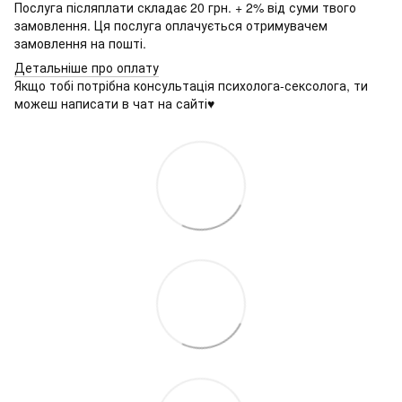
Послуга післяплати складає 20 грн. + 2% від суми твого
замовлення. Ця послуга оплачується отримувачем
замовлення на пошті.
Детальніше про оплату
Якщо тобі потрібна консультація психолога-сексолога, ти
можеш написати в чат на сайті♥