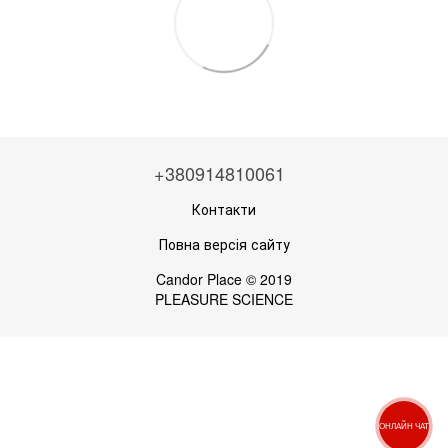
+380914810061
Контакти
Повна версія сайту
Candor Place © 2019
PLEASURE SCIENCE
ОНЛАЙН ЧАТ