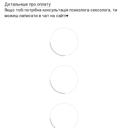
Детальніше про оплату
Якщо тобі потрібна консультація психолога-сексолога, ти
можеш написати в чат на сайті♥