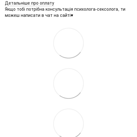
Детальніше про оплату
Якщо тобі потрібна консультація психолога-сексолога, ти
можеш написати в чат на сайті♥