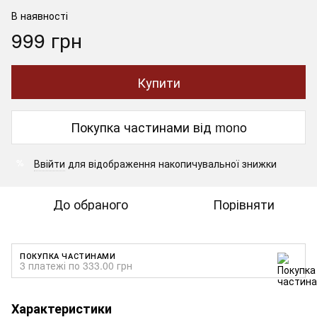
В наявності
999 грн
Купити
Покупка частинами від mono
Ввійти
для відображення накопичувальної знижки
%
До обраного
Порівняти
ПОКУПКА ЧАСТИНАМИ
3 платежі по 333.00 грн
Характеристики