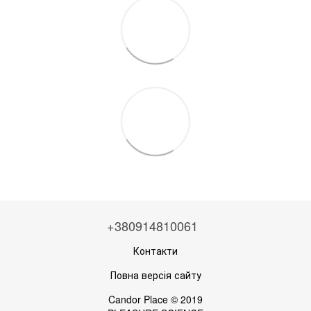
+380914810061
Контакти
Повна версія сайту
Candor Place © 2019