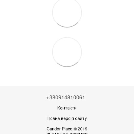
+380914810061
Контакти
Повна версія сайту
Candor Place © 2019