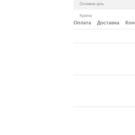
Основна ціль
Країна
Оплата
Доставка
Кон