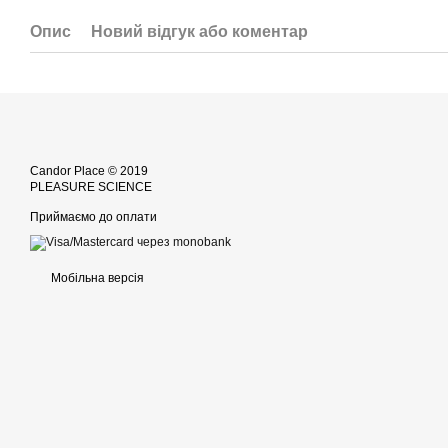
Опис
Новий відгук або коментар
Candor Place © 2019
PLEASURE SCIENCE
Приймаємо до оплати
Мобільна версія