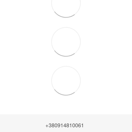
+380914810061