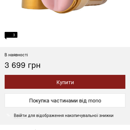
3
В наявності
3 699 грн
Купити
Покупка частинами від mono
Ввійти
для відображення накопичувальної знижки
%