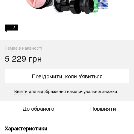
3
Немає в наявності
5 229 грн
Повідомити, коли з'явиться
Ввійти
для відображення накопичувальної знижки
%
До обраного
Порівняти
Характеристики