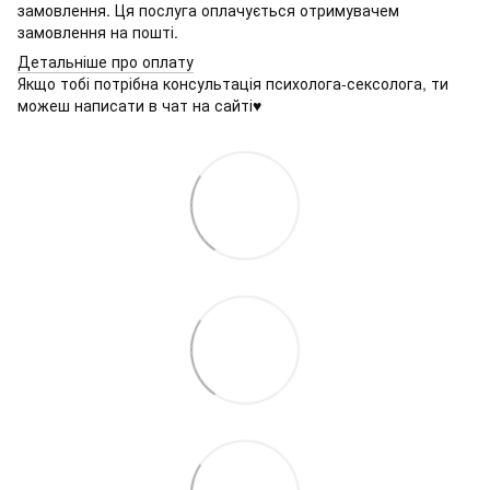
замовлення. Ця послуга оплачується отримувачем
замовлення на пошті.
Детальніше про оплату
Якщо тобі потрібна консультація психолога-сексолога, ти
можеш написати в чат на сайті♥