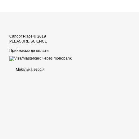
Candor Place © 2019
PLEASURE SCIENCE
Приймаємо до оплати
Мобільна версія