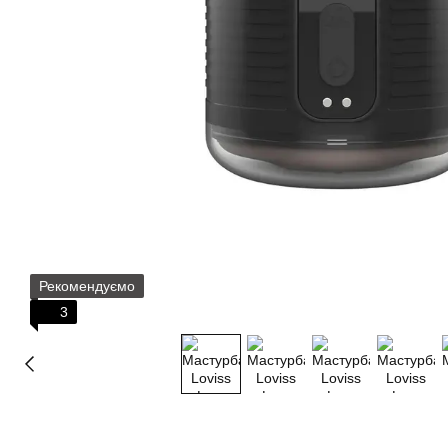
Рекомендуємо
3