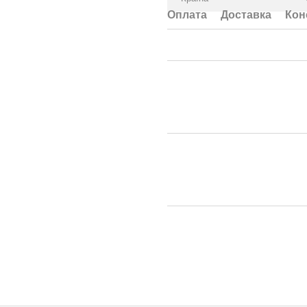
Оплата
Доставка
Кон