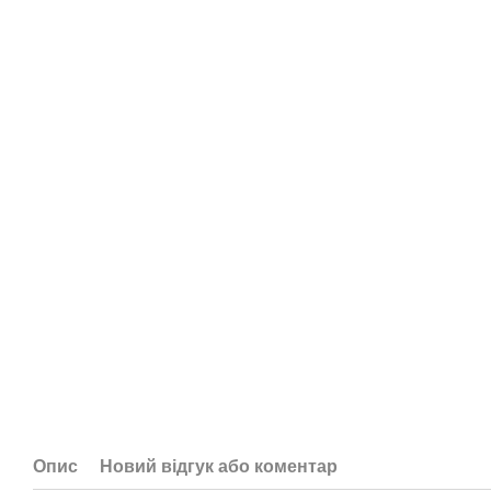
Опис
Новий відгук або коментар