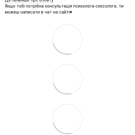
Якщо тобі потрібна консультація психолога-сексолога, ти
можеш написати в чат на сайті♥