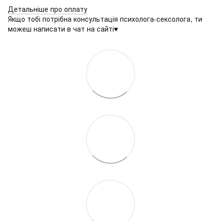
Детальніше про оплату
Якщо тобі потрібна консультація психолога-сексолога, ти
можеш написати в чат на сайті♥