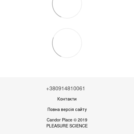
+380914810061
Контакти
Повна версія сайту
Candor Place © 2019
PLEASURE SCIENCE