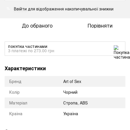
Ввійти
для відображення накопичувальної знижки
%
До обраного
Порівняти
ПОКУПКА ЧАСТИНАМИ
3 платежі по 273.00 грн
Характеристики
Бренд
Art of Sex
Колір
Чорний
Матеріал
Стропа, ABS
Країна
Україна