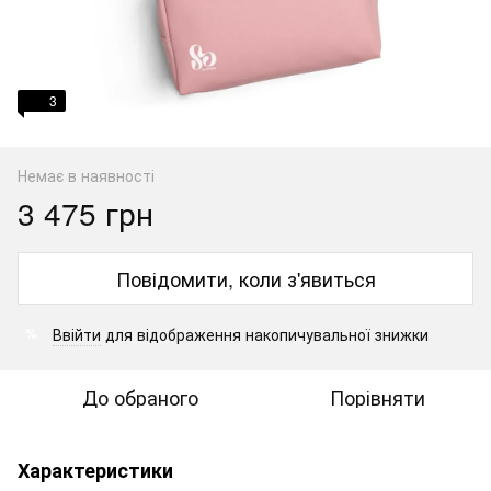
3
Немає в наявності
3 475 грн
Повідомити, коли з'явиться
Ввійти
для відображення накопичувальної знижки
%
До обраного
Порівняти
Характеристики