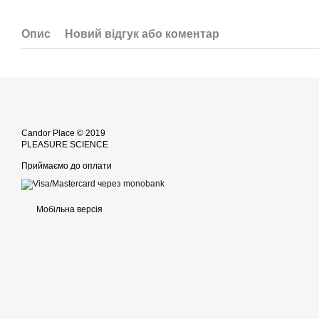
Опис
Новий відгук або коментар
Candor Place © 2019
PLEASURE SCIENCE
Приймаємо до оплати
Мобільна версія