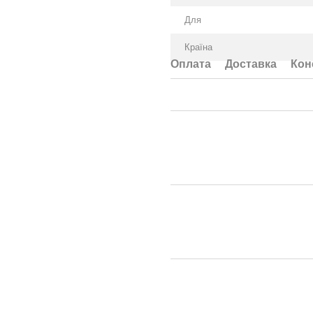
Для
Країна
Оплата
Доставка
Кон