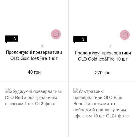
3
3
3
3
Пролонгуючі презервативи
Пролонгуючі презервативи
OLO Gold Ice&Fire 1 шт
OLO Gold Ice&Fire 10 шт
40 грн
270 грн