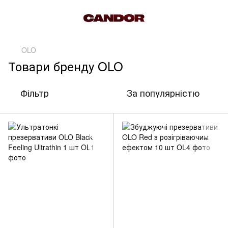
OLO
Товари бренду OLO
Фільтр
За популярністю