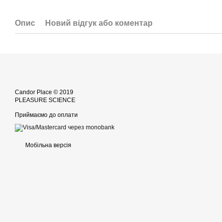
Опис
Новий відгук або коментар
Candor Place © 2019
PLEASURE SCIENCE
Приймаємо до оплати
Мобільна версія