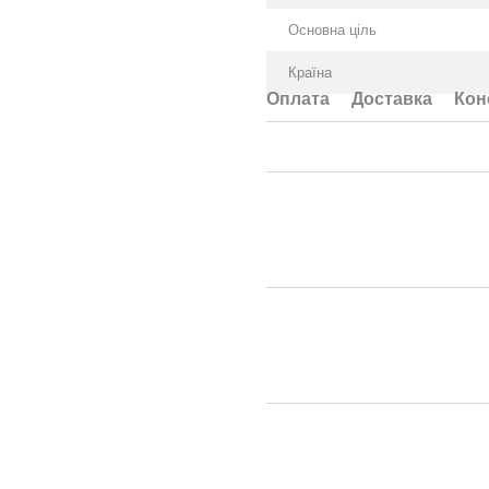
Основна ціль
Країна
Оплата
Доставка
Кон