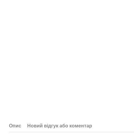
Опис
Новий відгук або коментар