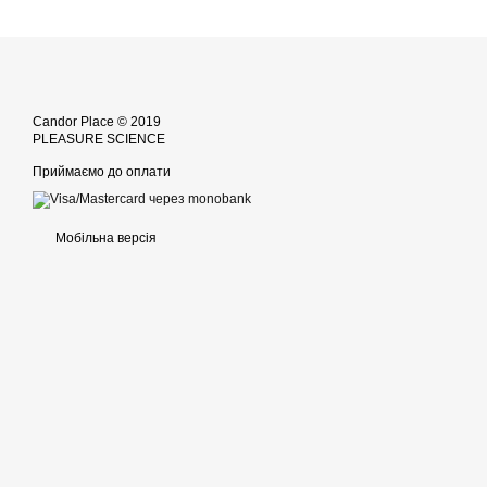
Candor Place © 2019
PLEASURE SCIENCE
Приймаємо до оплати
Мобільна версія