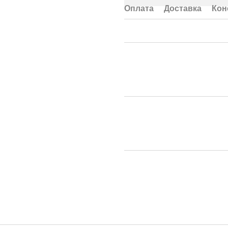
Оплата
Доставка
Кон