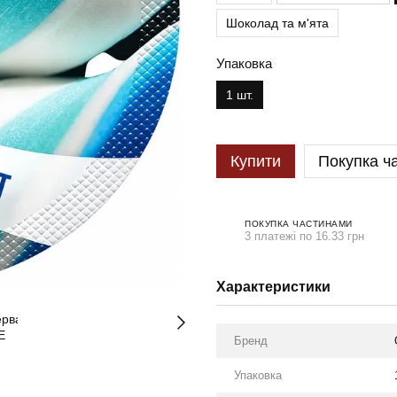
Шоколад та м'ята
Упаковка
1 шт.
Купити
Покупка ч
ПОКУПКА ЧАСТИНАМИ
3 платежі по 16.33 грн
Характеристики
Бренд
Упаковка