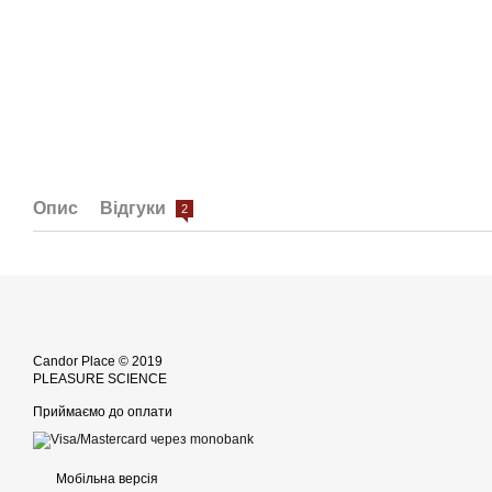
Опис
Відгуки
2
Candor Place © 2019
PLEASURE SCIENCE
Приймаємо до оплати
Мобільна версія