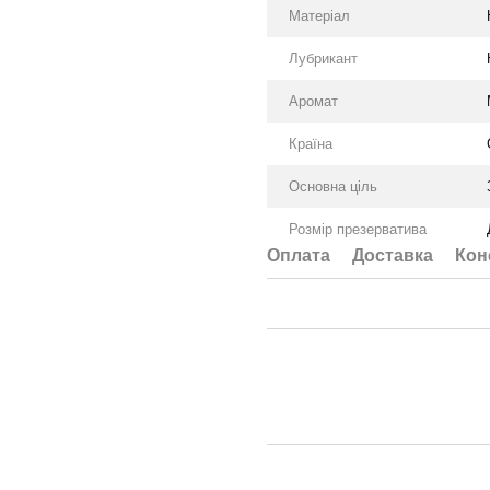
Матеріал
Лубрикант
Аромат
Країна
Основна ціль
Розмір презерватива
Оплата
Доставка
Кон