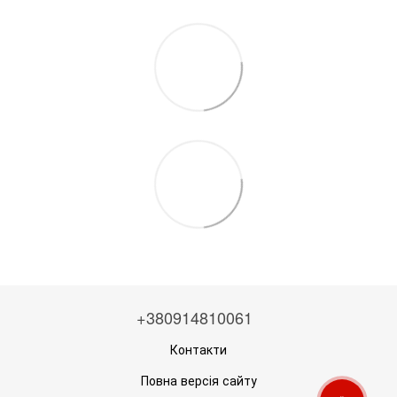
+380914810061
Контакти
Повна версія сайту