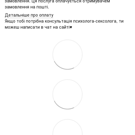
замовлення. Ця послуга оплачується отримувачем
замовлення на пошті.
Детальніше про оплату
Якщо тобі потрібна консультація психолога-сексолога, ти
можеш написати в чат на сайті♥