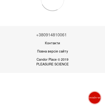
+380914810061
Контакти
Повна версія сайту
Candor Place © 2019
PLEASURE SCIENCE
ОНЛАЙН ЧАТ