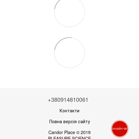
+380914810061
Контакти
Повна версія сайту
ОНЛАЙН ЧАТ
Candor Place © 2019
PLEASURE SCIENCE