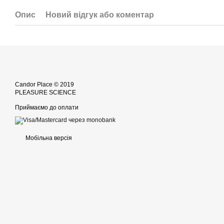
Опис
Новий відгук або коментар
Candor Place © 2019
PLEASURE SCIENCE
Приймаємо до оплати
Мобільна версія