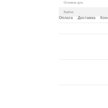
Основна ціль
Країна
Оплата
Доставка
Кон