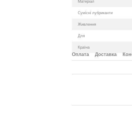
Матеріал
Сумісні лубриканти
Живлення
Для
Країна
Оплата
Доставка
Кон