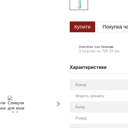
Купити
Покупка ч
ПОКУПКА ЧАСТИНАМИ
3 платежі по 708.33 грн
Характеристики
Бренд
Модель девайсу
Колір
Розмір