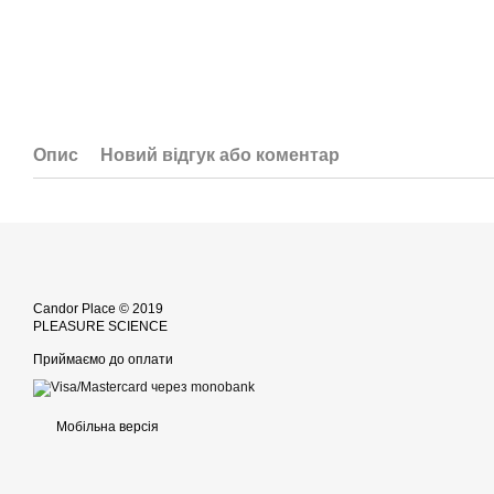
Опис
Новий відгук або коментар
Candor Place © 2019
PLEASURE SCIENCE
Приймаємо до оплати
Мобільна версія