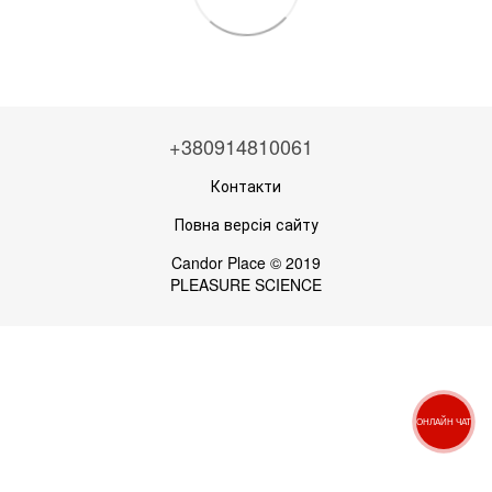
+380914810061
Контакти
Повна версія сайту
Candor Place © 2019
PLEASURE SCIENCE
ОНЛАЙН ЧАТ