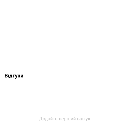
Відгуки
Додайте перший відгук