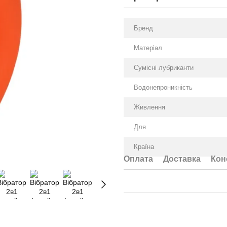
Бренд
Матеріал
Сумісні лубриканти
Водонепроникність
Живлення
Для
Країна
Оплата
Доставка
Кон