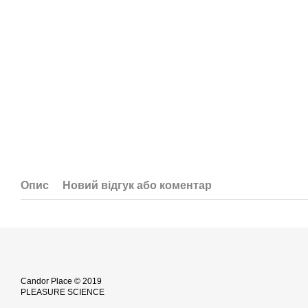
Опис
Новий відгук або коментар
Candor Place © 2019
PLEASURE SCIENCE