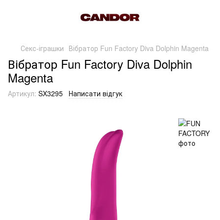
Секс-іграшки
Вібратор Fun Factory Diva Dolphin Magenta
Вібратор Fun Factory Diva Dolphin
Magenta
Артикул:
SX3295
Написати відгук