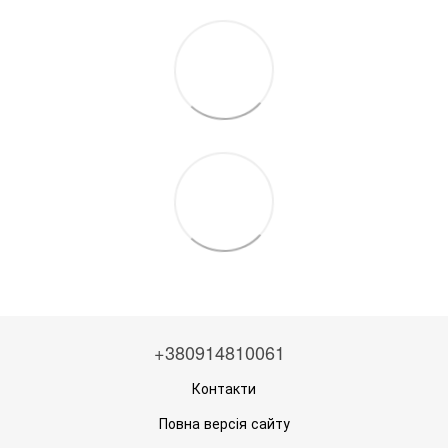
+380914810061
Контакти
Повна версія сайту