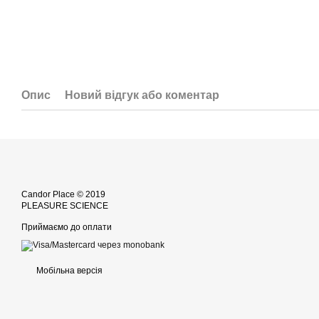
Опис
Новий відгук або коментар
Candor Place © 2019
PLEASURE SCIENCE
Приймаємо до оплати
Мобільна версія