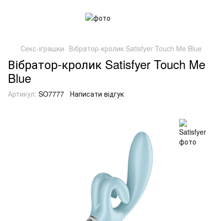
Секс-іграшки
Вібратор-кролик Satisfyer Touch Me Blue
Вібратор-кролик Satisfyer Touch Me
Blue
Артикул:
SO7777
Написати відгук