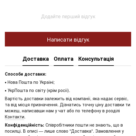
Додайте перший відгук
Написати відгук
Доставка
Оплата
Консультація
Способи доставки:
▪ Нова Пошта по Україні;
▪ УкрПошта по світу (крім росії).
Вартість доставки залежить від компанії, яка надає сервіс,
та від місця призначення. Дізнатись точну ціну доставки ти
можеш, написавши нам у чат або по телефону в розділі
Контакти
.
Конфіденційність:
Співробітники пошти не знають, що в
посилці. В описі — лише слово "Доставка". Замовлення у