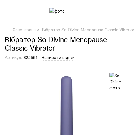
Секс-іграшки
Вібратор So Divine Menopause Classic Vibrator
Вібратор So Divine Menopause
Classic Vibrator
Артикул:
622551
Написати відгук