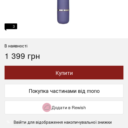
3
В наявності
1 399 грн
Купити
Покупка частинами від mono
Додати в Rewish
Ввійти
для відображення накопичувальної знижки
%