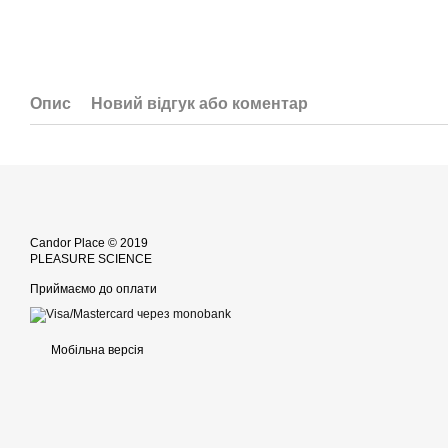
Опис
Новий відгук або коментар
Candor Place © 2019
PLEASURE SCIENCE
Приймаємо до оплати
Мобільна версія